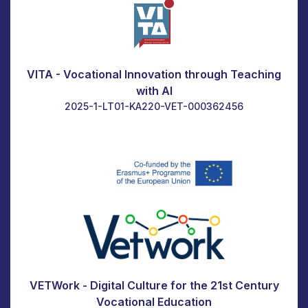
VITA - Vocational Innovation through Teaching
with AI
2025-1-LT01-KA220-VET-000362456
VETWork - Digital Culture for the 21st Century
Vocational Education