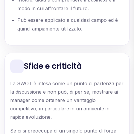
modo in cui affrontare il futuro.
Può essere applicato a qualsiasi campo ed è
quindi ampiamente utilizzato.
Sfide e criticità
La SWOT è intesa come un punto di partenza per
la discussione e non può, di per sé, mostrare ai
manager come ottenere un vantaggio
competitivo, in particolare in un ambiente in
rapida evoluzione.
Se ci si preoccupa di un singolo punto di forza,