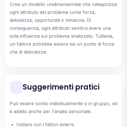
Crea un modello unidimensionale che categorizza
ogni attributo del problema come forza,
debolezza, opportunità o minaccia. Di
conseguenza, ogni attributo sembra avere una
sola influenza sul problema analizzato. Tuttavia,
un fattore potrebbe essere sia un punto di forza
che di debolezza.
Suggerimenti pratici
Può essere svolto individualmente o in gruppo, ed
è adatto anche per l'analisi personale.
Iniziare con i fattori esterni