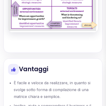
Vantaggi
È facile e veloce da realizzare, in quanto si
svolge sotto forma di compilazione di una
matrice chiara e semplice.
Inoltre, aiuta a comprendere il business e il