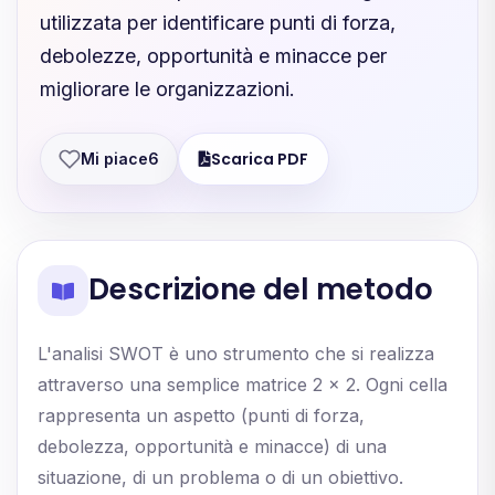
utilizzata per identificare punti di forza,
debolezze, opportunità e minacce per
migliorare le organizzazioni.
Scarica PDF
Mi piace
6
Descrizione del metodo
L'analisi SWOT è uno strumento che si realizza
attraverso una semplice matrice 2 × 2. Ogni cella
rappresenta un aspetto (punti di forza,
debolezza, opportunità e minacce) di una
situazione, di un problema o di un obiettivo.