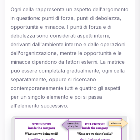
Ogni cella rappresenta un aspetto dell'argomento
in questione: punti di forza, punti di debolezza,
opportunità e minacce. I punti di forza e di
debolezza sono considerati aspetti interni,
derivanti dall'ambiente interno e dalle operazioni
dell'organizzazione, mentre le opportunità e le
minacce dipendono da fattori esterni. La matrice
può essere completata gradualmente, ogni cella
separatamente, oppure si ricercano
contemporaneamente tutti e quattro gli aspetti
per un singolo elemento e poi si passa
all'elemento successivo.