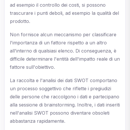
ad esempio il controllo dei costi, si possono
trascurare i punti deboli, ad esempio la qualità del
prodotto.
Non fornisce alcun meccanismo per classificare
l'importanza di un fattore rispetto a un altro
all'interno di qualsiasi elenco. Di conseguenza, è
difficile determinare l'entità dell'impatto reale di un
fattore sull'obiettivo.
La raccolta e l'analisi dei dati SWOT comportano
un processo soggettivo che riflette i pregiudizi
delle persone che raccolgono i dati e partecipano
alla sessione di brainstorming. Inoltre, i dati inseriti
nell'analisi SWOT possono diventare obsoleti
abbastanza rapidamente.