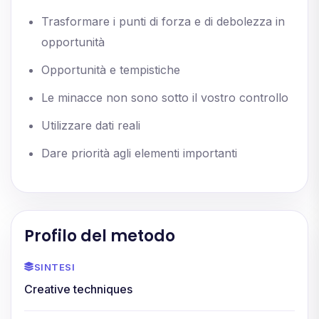
Trasformare i punti di forza e di debolezza in
opportunità
Opportunità e tempistiche
Le minacce non sono sotto il vostro controllo
Utilizzare dati reali
Dare priorità agli elementi importanti
Profilo del metodo
SINTESI
Creative techniques