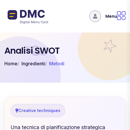
Salta al contenuto principale
Menu
Analisi SWOT
Home
Ingredienti
Metodi
Creative techniques
Una tecnica di pianificazione strategica