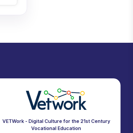
VETWork - Digital Culture for the 21st Century
Vocational Education