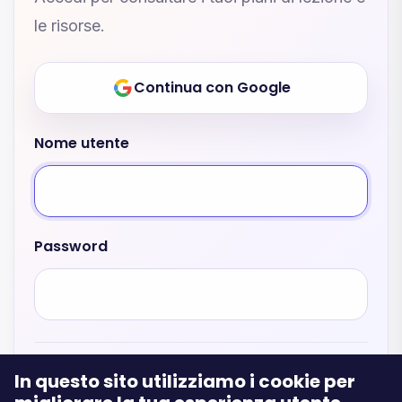
le risorse.
Continua con Google
Nome utente
Password
In questo sito utilizziamo i cookie per